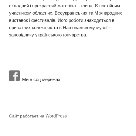
складний і прекрасний матеріал – глина. Є постійним
учасником обласних, Всеукраїнських та Міжнародних
виставок і фестивалів. Його роботи знаходяться в
приватних колекціях та в Національному музеї –
заповіднику українського гончарства.
Ми в соц мережах
Сайт работает на WordPress