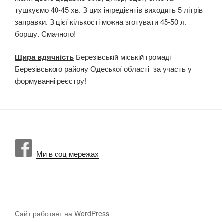
тушкуємо 40-45 хв. З цих інгредієнтів виходить 5 літрів
заправки. З цієї кількості можна зготувати 45-50 л.
борщу. Смачного!
Щира вдячність
Березівській міській громаді
Березівського району Одеської області за участь у
формуванні реєстру!
Ми в соц мережах
Сайт работает на WordPress