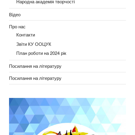
Народна академія творчості
Вiдео
Про нас
Контакти
Звiти КУ ООЦУК
План роботи на 2024 рік
Посилання на літературу
Посилання на літературу