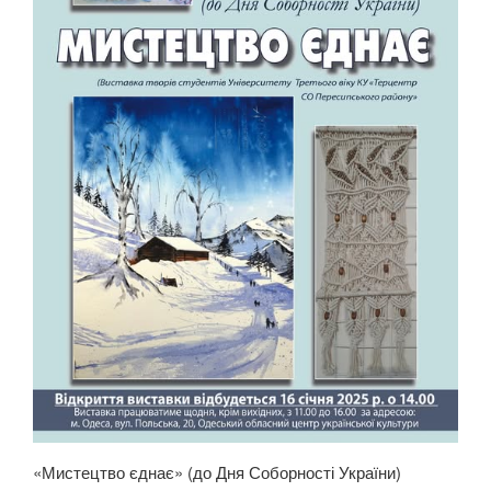
«Мистецтво єднає» (до Дня Соборності України)