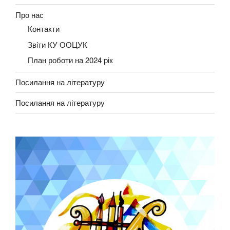
Про нас
Контакти
Звiти КУ ООЦУК
План роботи на 2024 рік
Посилання на літературу
Посилання на літературу