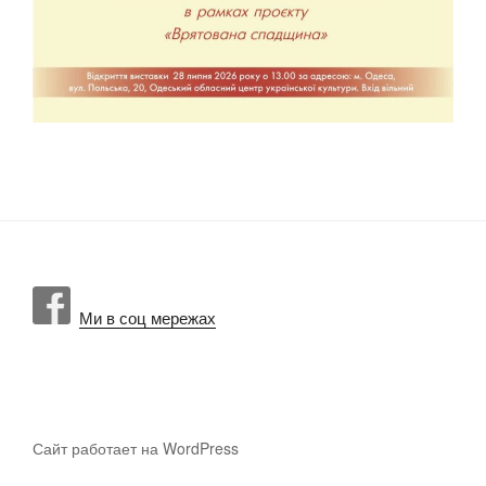
Ми в соц мережах
Сайт работает на WordPress