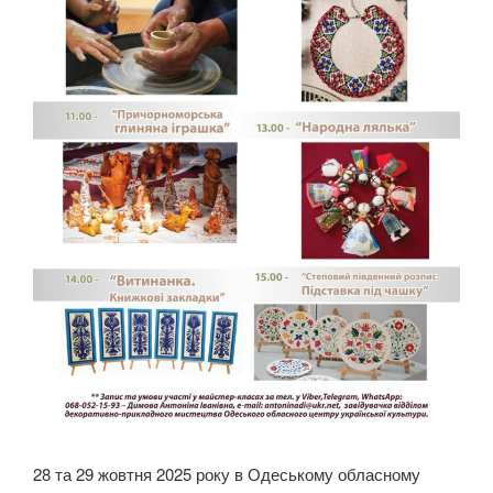
28 та 29 жовтня 2025 року в Одеському обласному