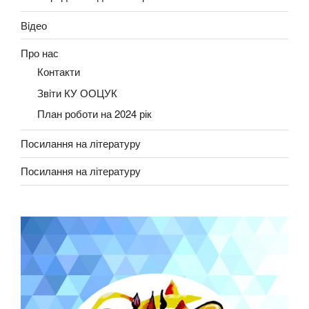
Вiдео
Про нас
Контакти
Звiти КУ ООЦУК
План роботи на 2024 рік
Посилання на літературу
Посилання на літературу