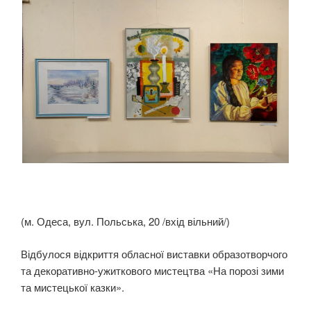
(м. Одеса, вул. Польська, 20 /вхід вільний/)
Відбулося відкриття обласної виставки образотворчого
та декоративно-ужиткового мистецтва «На порозі зими
та мистецької казки».