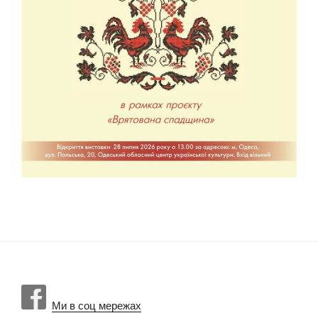
Ми в соц мережах