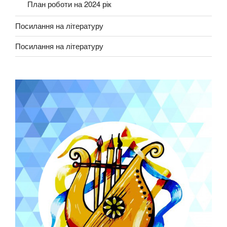
План роботи на 2024 рік
Посилання на літературу
Посилання на літературу