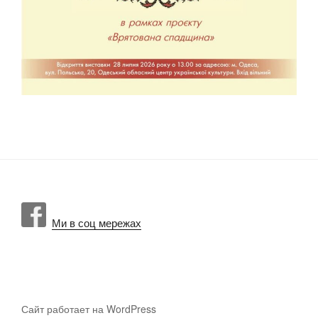
Ми в соц мережах
Сайт работает на WordPress