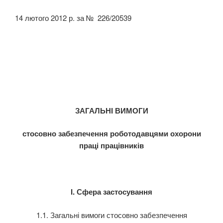
14 лютого 2012 р. за № 226/20539
ЗАГАЛЬНІ ВИМОГИ
стосовно забезпечення роботодавцями охорони
праці працівників
І. Сфера застосування
1.1. Загальні вимоги стосовно забезпечення