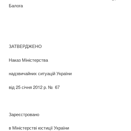
Балога
ЗАТВЕРДЖЕНО
Наказ Міністерства
надзвичайних ситуацій України
від 25 січня 2012 р. № 67
Зареєстровано
в Міністерстві юстиції України