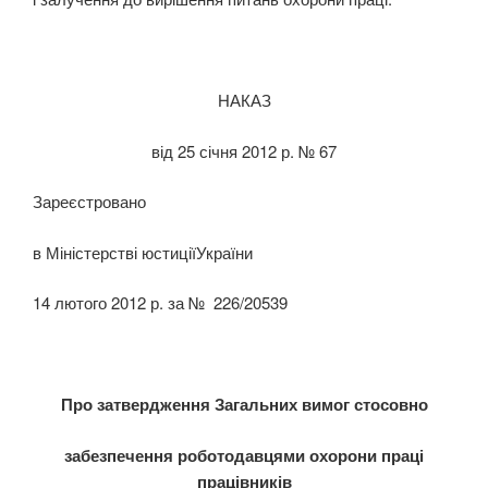
НАКАЗ
від 25 січня 2012 р. № 67
Зареєстровано
в Міністерстві юстиціїУкраїни
14 лютого 2012 р. за № 226/20539
Про затвердження Загальних вимог стосовно
забезпечення роботодавцями охорони праці
працівників