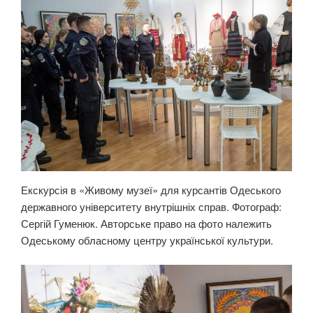
Екскурсія в «Живому музеї» для курсантів Одеського
державного університету внутрішніх справ. Фотограф:
Сергій Гуменюк. Авторське право на фото належить
Одеському обласному центру української культури.