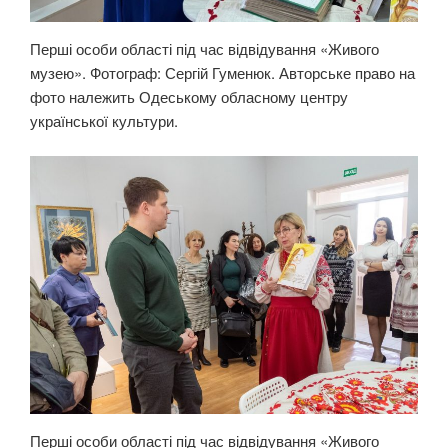
Перші особи області під час відвідування «Живого
музею». Фотограф: Сергій Гуменюк. Авторське право на
фото належить Одеському обласному центру
української культури.
Перші особи області під час відвідування «Живого