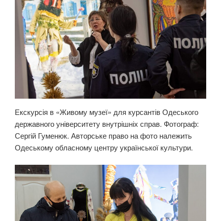
Екскурсія в «Живому музеї» для курсантів Одеського
державного університету внутрішніх справ. Фотограф:
Сергій Гуменюк. Авторське право на фото належить
Одеському обласному центру української культури.