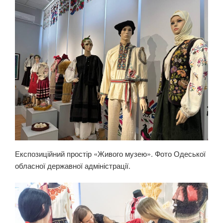
Експозиційний простір «Живого музею». Фото Одеської
обласної державної адміністрації.