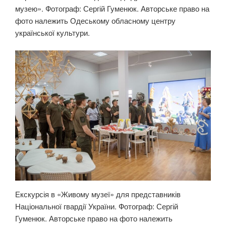
музею». Фотограф: Сергій Гуменюк. Авторське право на
фото належить Одеському обласному центру
української культури.
Екскурсія в «Живому музеї» для представників
Національної гвардії України. Фотограф: Сергій
Гуменюк. Авторське право на фото належить