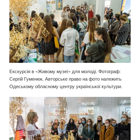
Екскурсія в «Живому музеї» для молоді. Фотограф:
Сергій Гуменюк. Авторське право на фото належить
Одеському обласному центру української культури.