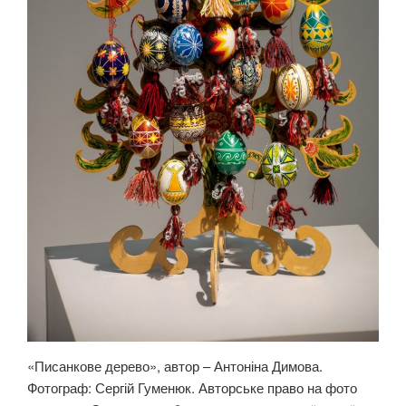
«Писанкове дерево», автор – Антоніна Димова.
Фотограф: Сергій Гуменюк. Авторське право на фото