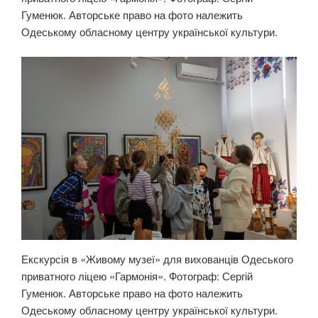
Гуменюк. Авторське право на фото належить
Одеському обласному центру української культури.
Екскурсія в «Живому музеї» для вихованців Одеського
приватного ліцею «Гармонія». Фотограф: Сергій
Гуменюк. Авторське право на фото належить
Одеському обласному центру української культури.