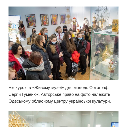
Екскурсія в «Живому музеї» для молоді. Фотограф:
Сергій Гуменюк. Авторське право на фото належить
Одеському обласному центру української культури.