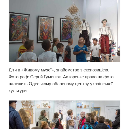
Діти в «Живому музеї», знайомство з експозицією.
Фотограф: Сергій Гуменюк. Авторське право на фото
належить Одеському обласному центру української
культури.