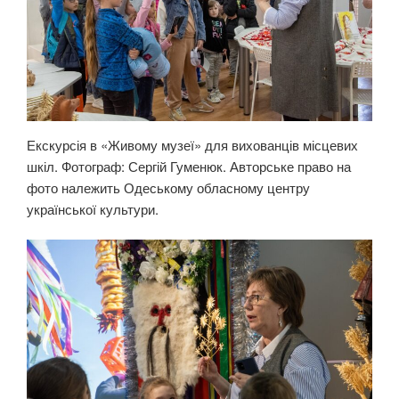
Екскурсія в «Живому музеї» для вихованців місцевих
шкіл. Фотограф: Сергій Гуменюк. Авторське право на
фото належить Одеському обласному центру
української культури.