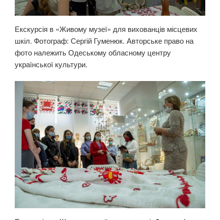
Екскурсія в «Живому музеї» для вихованців місцевих
шкіл. Фотограф: Сергій Гуменюк. Авторське право на
фото належить Одеському обласному центру
української культури.