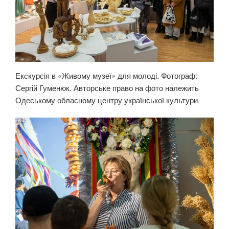
Екскурсія в «Живому музеї» для молоді. Фотограф:
Сергій Гуменюк. Авторське право на фото належить
Одеському обласному центру української культури.