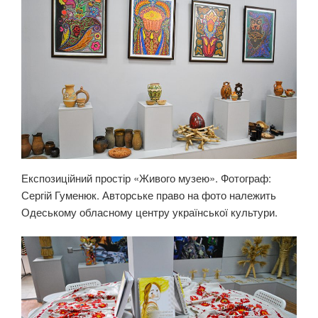
Експозиційний простір «Живого музею». Фотограф:
Сергій Гуменюк. Авторське право на фото належить
Одеському обласному центру української культури.