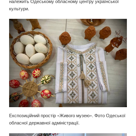
належить Одеському обласному центру української
культури.
Експозиційний простір «Живого музею». Фото Одеської
обласної державної адміністрації.