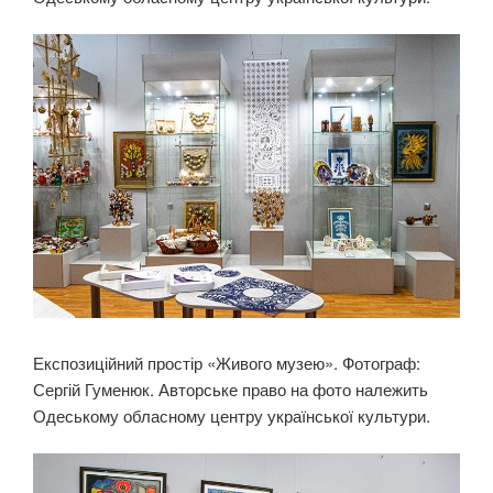
Експозиційний простір «Живого музею». Фотограф:
Сергій Гуменюк. Авторське право на фото належить
Одеському обласному центру української культури.